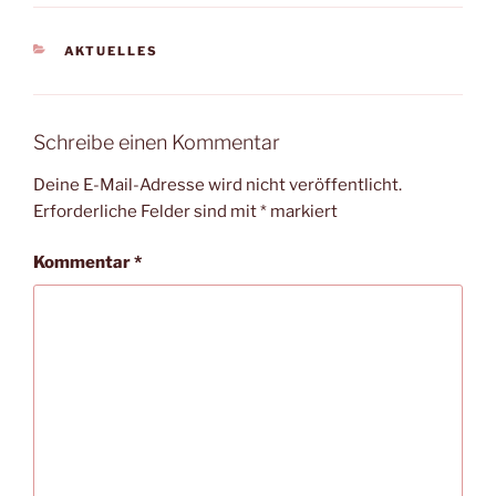
KATEGORIEN
AKTUELLES
Schreibe einen Kommentar
Deine E-Mail-Adresse wird nicht veröffentlicht.
Erforderliche Felder sind mit
*
markiert
Kommentar
*