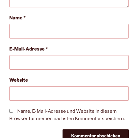
Name
*
E-Mail-Adresse
*
Website
Name, E-Mail-Adresse und Website in diesem
Browser für meinen nächsten Kommentar speichern.