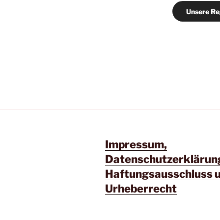
Unsere Re
Impressum,
Datenschutzerklärun
Haftungsausschluss 
Urheberrecht